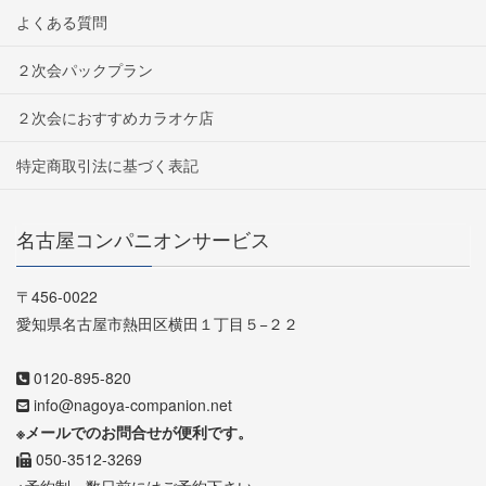
よくある質問
２次会パックプラン
２次会におすすめカラオケ店
特定商取引法に基づく表記
名古屋コンパニオンサービス
〒456-0022
愛知県名古屋市熱田区横田１丁目５−２２
0120-895-820
info@nagoya-companion.net
※メールでのお問合せが便利です。
050-3512-3269