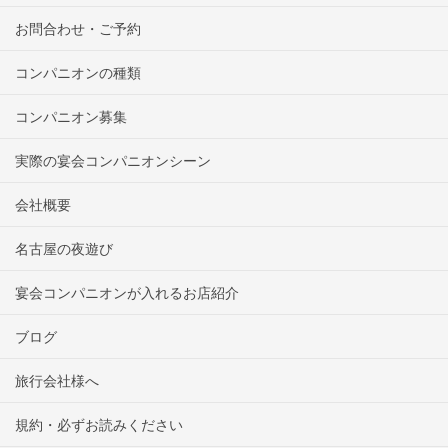
お問合わせ・ご予約
コンパニオンの種類
コンパニオン募集
実際の宴会コンパニオンシーン
会社概要
名古屋の夜遊び
宴会コンパニオンが入れるお店紹介
ブログ
旅行会社様へ
規約・必ずお読みください