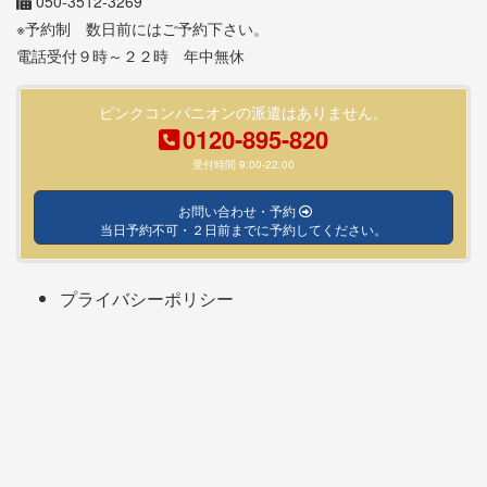
050-3512-3269
※予約制 数日前にはご予約下さい。
電話受付９時～２２時 年中無休
ピンクコンパニオンの派遣はありません。
0120-895-820
受付時間 9:00-22:00
お問い合わせ・予約
当日予約不可・２日前までに予約してください。
プライバシーポリシー