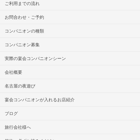
ご利用までの流れ
お問合わせ・ご予約
コンパニオンの種類
コンパニオン募集
実際の宴会コンパニオンシーン
会社概要
名古屋の夜遊び
宴会コンパニオンが入れるお店紹介
ブログ
旅行会社様へ