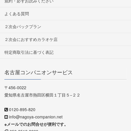
規約・必ずお読みください
よくある質問
２次会パックプラン
２次会におすすめカラオケ店
特定商取引法に基づく表記
名古屋コンパニオンサービス
〒456-0022
愛知県名古屋市熱田区横田１丁目５−２２
0120-895-820
info@nagoya-companion.net
※メールでのお問合せが便利です。